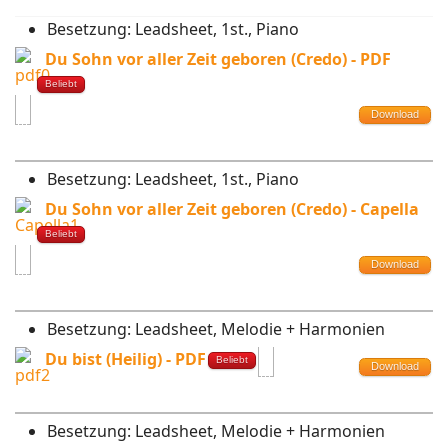
Besetzung:
Leadsheet, 1st., Piano
Du Sohn vor aller Zeit geboren (Credo) - PDF
Beliebt
Download
Besetzung:
Leadsheet, 1st., Piano
Du Sohn vor aller Zeit geboren (Credo) - Capella
Beliebt
Download
Besetzung:
Leadsheet, Melodie + Harmonien
Du bist (Heilig) - PDF
Beliebt
Download
Besetzung:
Leadsheet, Melodie + Harmonien